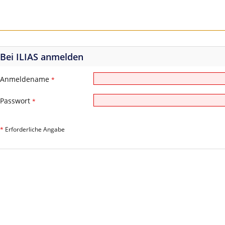
Bei ILIAS anmelden
Anmeldename
*
Passwort
*
*
Erforderliche Angabe